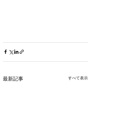
すべて表示
最新記事