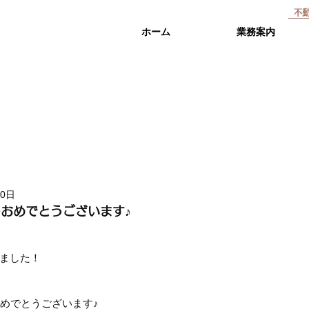
不
ホーム
業務案内
30日
しおめでとうございます♪
ました！
おめでとうございます♪