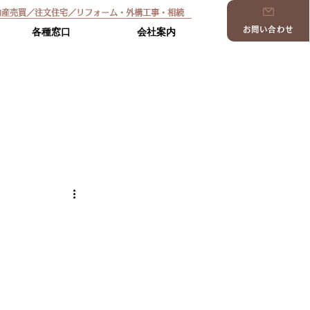
動産売買／注文住宅／リフォーム・外構工事・相続
お問い合わせ
各種窓口
会社案内