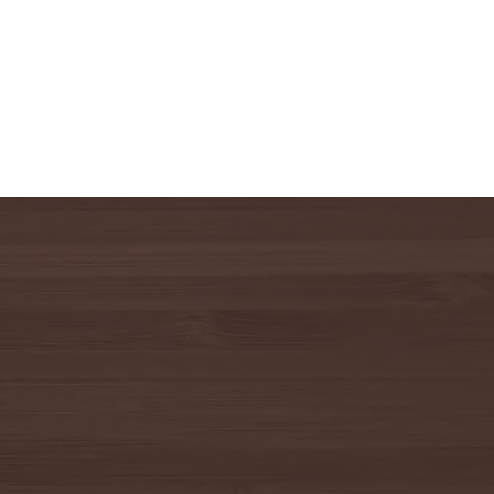
 新築住宅ご契約