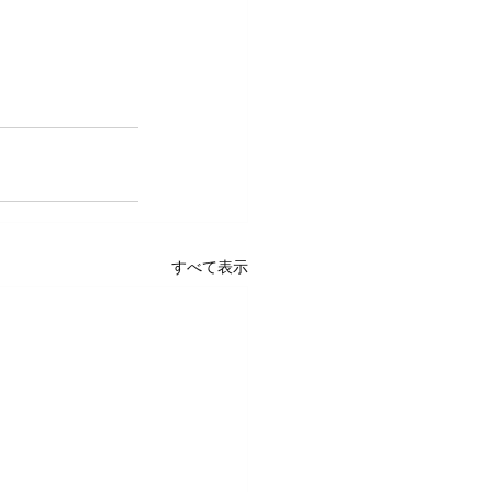
すべて表示